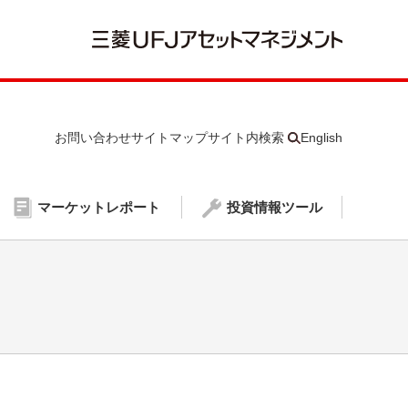
お問い合わせ
サイトマップ
サイト内検索
English
マーケットレポート
投資情報ツール