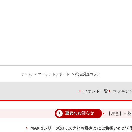
ホーム
マーケットレポート
投信調査コラム
ファンド一覧
ランキン
重要なお知らせ
【注意】三菱
MAXISシリーズのリスクとお客さまにご負担いただく