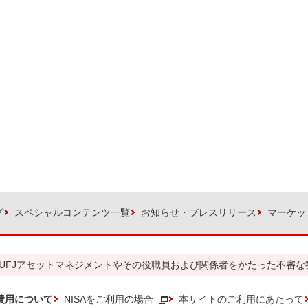
グ
スペシャルコンテンツ一覧
お知らせ・プレスリリース
マーケッ
UFJアセットマネジメントやその役職員および関係者をかたった不審な
費用について
NISAをご利用の場合
本サイトのご利用にあたって