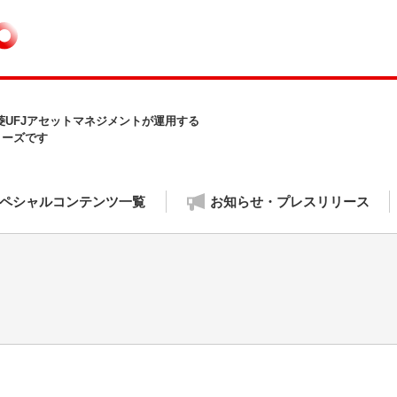
三菱UFJアセットマネジメントが運用する
リーズです
ペシャルコンテンツ一覧
お知らせ・プレスリリース